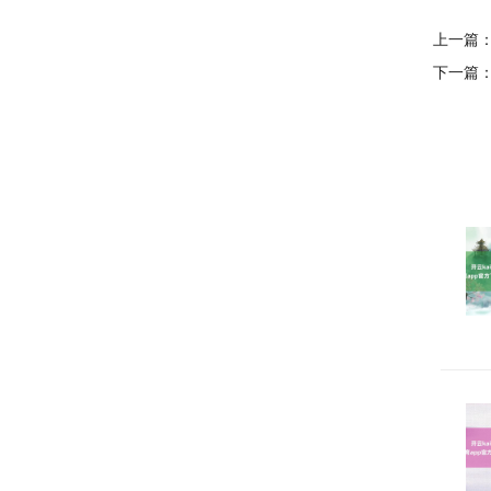
上一篇
下一篇