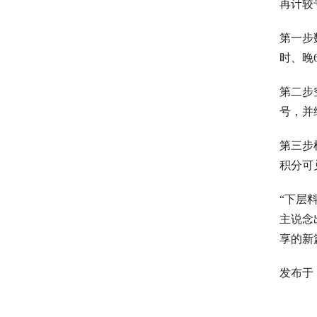
再计较
第一步
时、晚
第二步
号，并
第三步
积分可
“下层
主说念
享的新
发布于