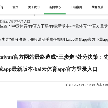
育app官方下载app最新版
首页
关于我们
新闻中心
工程案例
荣誉资质
云体育app官方登录入口
位置：
kai云体育app官方下载app最新版本-kai云体育app官方登
三步走”处分决策：先摸清骑手责任规则-kai云体育app官方下载app
kaiyun官方网站最终造成“三步走”处分决策：先
app最新版本-kai云体育app官方登录入口
时间：2026-06-07 15:05
点击：19