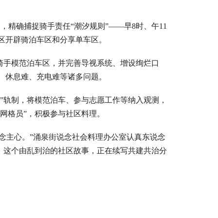
，精确捕捉骑手责任“潮汐规则”——早8时、午11
区开辟骑泊车区和分享单车区。
造骑手模范泊车区，并完善导视系统、增设绚烂口
、休息难、充电难等诸多问题。
分”轨制，将模范泊车、参与志愿工作等纳入观测，
动网格员”，积极参与社区料理。
东说念主心。”涌泉街说念社会料理办公室认真东说念
出，这个由乱到治的社区故事，正在续写共建共治分