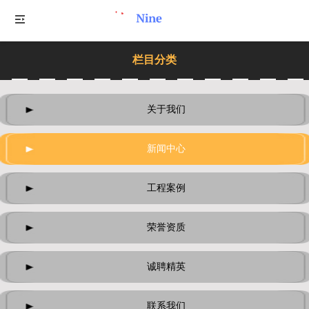
栏目分类
关于我们
新闻中心
工程案例
荣誉资质
诚聘精英
联系我们