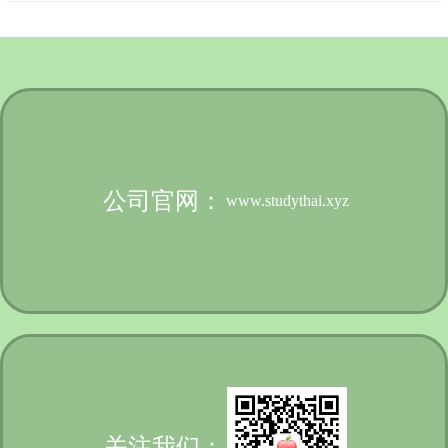
公司官网：
www.studythai.xyz
关注我们：