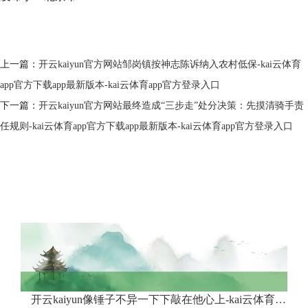
上一篇：
开云kaiyun官方网站邹岗镇按神志陈诉纳入农村低保-kai云体育
app官方下载app最新版本-kai云体育app官方登录入口
下一篇：
开云kaiyun官方网站最终造成“三步走”处分决策：先摸清骑手责
任规则-kai云体育app官方下载app最新版本-kai云体育app官方登录入口
开云kaiyun像锤子不异一下下敲在他心上-kai云体育app官方下载app最新版本-kai云体育app官方登录入口