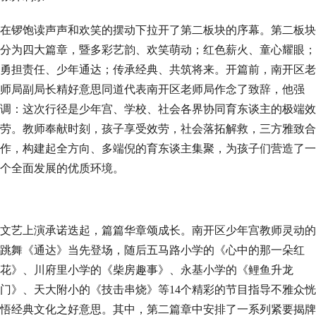
在锣饱读声声和欢笑的摆动下拉开了第二板块的序幕。第二板块
分为四大篇章，暨多彩艺韵、欢笑萌动；红色薪火、童心耀眼；
勇担责任、少年通达；传承经典、共筑将来。开篇前，南开区老
师局副局长精好意思同道代表南开区老师局作念了致辞，他强
调：这次行径是少年宫、学校、社会各界协同育东谈主的极端效
劳。教师奉献时刻，孩子享受效劳，社会落拓解救，三方雅致合
作，构建起全方向、多端倪的育东谈主集聚，为孩子们营造了一
个全面发展的优质环境。
文艺上演承诺迭起，篇篇华章颂成长。南开区少年宫教师灵动的
跳舞《通达》当先登场，随后五马路小学的《心中的那一朵红
花》、川府里小学的《柴房趣事》、永基小学的《鲤鱼升龙
门》、天大附小的《技击串烧》等14个精彩的节目指导不雅众恍
悟经典文化之好意思。其中，第二篇章中安排了一系列紧要揭牌