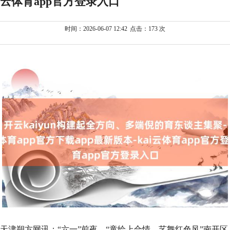
云体育app官方登录入口
时间：2026-06-07 12:42
点击：173 次
天津朔方网讯：“六一”前夜，“童绘上合情，艺舞红色风”南开区