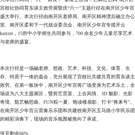
宫校社协同育东谈主效劳展暨庆“六一”主题行径在南开区少年宫
盛大举行。本次行径由南开区老师局、南开区精神漂后确立办公
室、南开区柔和下一代就业委员会、南开区少年宫专揽开云
kaiyun，15所中小学师生共同参与，700 余名少年儿童尽享艺术
与老师的盛宴。
本次行径是一场融老师、想政、艺术、科技、文化、体育、生
存、特质于一体的嘉会，充分展现了宫校社共建共育的育东谈主
效劳。在第一板块中，南开区少年宫将广场变身为艺术乐土，全
场设为八大主题展区，暨剪艺霓裳、上合风情、3D 魅影、光影
奇境、瓶艺畅想曲、FUN粽一夏、饱读楼扇影、打卡“将来号”。
在南开区少年宫云雷奏乐乐团和共建校南开区五马路小学民乐团
的精彩演奏下，现场的音乐氛围被推向了承诺。
张开剩余66%