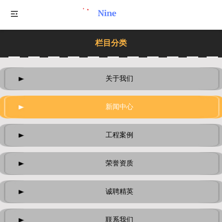
栏目分类
关于我们
新闻中心
工程案例
荣誉资质
诚聘精英
联系我们