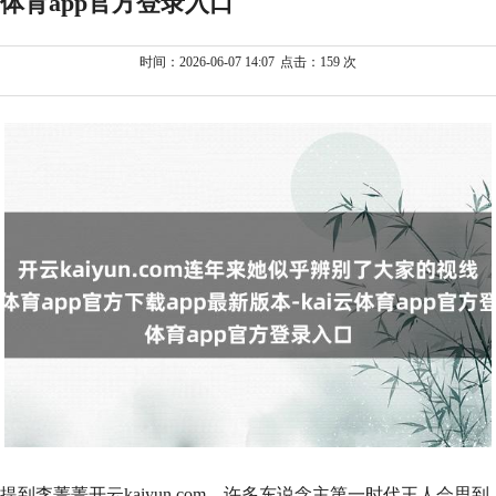
体育app官方登录入口
时间：2026-06-07 14:07
点击：159 次
提到李菁菁开云kaiyun.com，许多东说念主第一时代王人会思到