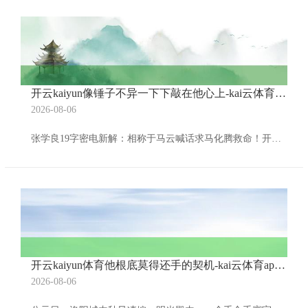
开云kaiyun像锤子不异一下下敲在他心上-kai云体育app官方下载app最新版本-kai云体育app官方登录入口
2026-08-06
张学良19字密电新解：相称于马云喊话求马化腾救命！开云kaiyun 1936年12月11号的西安，夜里头那叫一个死寂。张学良一个东说念主闷在我方的电台室里，那台德国产的西门子发报机在黯淡的壁灯下，显得颠倒冰冷。他要干什么，没东说念主敢问，就看着他修长的手指在电键上起起落落，敲出了一份只消19个字的电报。 你敢信吗？即是这戋戋19个字，像一颗插足死水潭的炸弹，告成把扫数这个词民国的牌桌给掀了。音讯传到南京，宋好意思龄正在开会，听完下属的转述，色调刷地一下就白了，手掌“啪”地一声拍在桌上。满房子的
开云kaiyun体育他根底莫得还手的契机-kai云体育app官方下载app最新版本-kai云体育app官方登录入口
2026-08-06