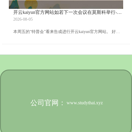
开云kaiyun官方网站如若下一次会议在莫斯科举行-kai云体育app官方下载app最新版本-kai云体育app官方登录入口
2026-08-05
本周五的“特普会”看来告成进行开云kaiyun官方网站。 好意思东时分15日周五好意思股盘后，好意思国总统特朗普与俄罗斯总统普京在好意思国阿拉斯加安克雷奇进行的小规模会谈截至。 据央视新闻，特朗普与普京而后在安克雷奇举行集会新闻发布会。 据央视，普京暗示，畴昔一段技能，好意思俄两边关系相配笨重，依然跌至冷战以来的最低点，这对俄罗斯，也对悉数这个词全国齐是不利的。普京称，已与特朗普设立了相配好的顺利关系，看到了特朗普念念步伐会窒碍本体的意愿，俄罗斯诚挚地但愿俄乌截至窒碍。普京还暗示，他本心特朗普
公司官网：
www.studythai.xyz