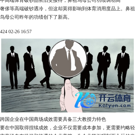
中高端体育破钞品依旧受接待，鼻祖鸟母公司功绩调动高
奢侈等高端破钞遇冷，但这却莫得影响到体育消用度品上。鼻祖
鸟母公司昨年的功绩创下了新高。
424 02-26 16:57
跨国企业在中国商场成效需要具备三大教授力特色
要在中国取得捏续成效，企业不仅需要成本参加，更需要约略轻