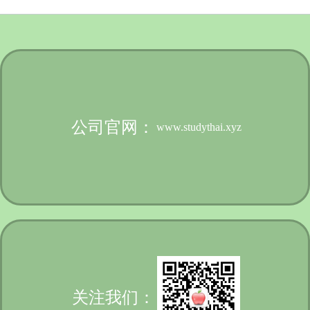
公司官网：
www.studythai.xyz
关注我们：