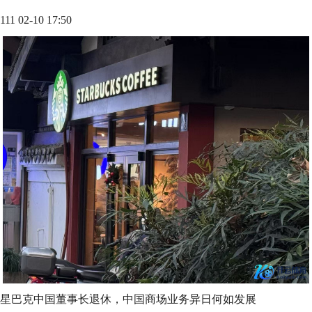
111 02-10 17:50
星巴克中国董事长退休，中国商场业务异日何如发展