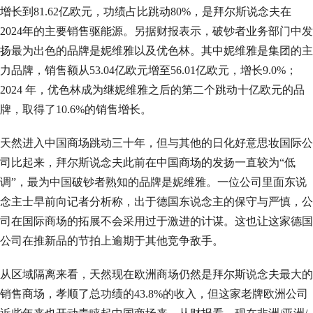
增长到81.62亿欧元，功绩占比跳动80%，是拜尔斯说念夫在
2024年的主要销售驱能源。另据财报表示，破钞者业务部门中发
扬最为出色的品牌是妮维雅以及优色林。其中妮维雅是集团的主
力品牌，销售额从53.04亿欧元增至56.01亿欧元，增长9.0%；
2024 年，优色林成为继妮维雅之后的第二个跳动十亿欧元的品
牌，取得了10.6%的销售增长。
天然进入中国商场跳动三十年，但与其他的日化好意思妆国际公
司比起来，拜尔斯说念夫此前在中国商场的发扬一直较为“低
调”，最为中国破钞者熟知的品牌是妮维雅。一位公司里面东说
念主士早前向记者分析称，出于德国东说念主的保守与严慎，公
司在国际商场的拓展不会采用过于激进的计谋。这也让这家德国
公司在推新品的节拍上逾期于其他竞争敌手。
从区域隔离来看，天然现在欧洲商场仍然是拜尔斯说念夫最大的
销售商场，孝顺了总功绩的43.8%的收入，但这家老牌欧洲公司