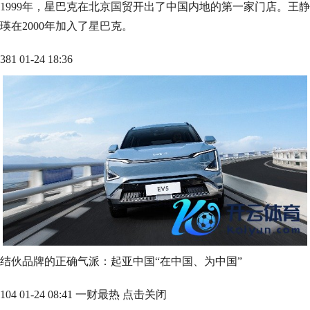
1999年，星巴克在北京国贸开出了中国内地的第一家门店。王静
瑛在2000年加入了星巴克。
381 01-24 18:36
结伙品牌的正确气派：起亚中国“在中国、为中国”
104 01-24 08:41 一财最热 点击关闭