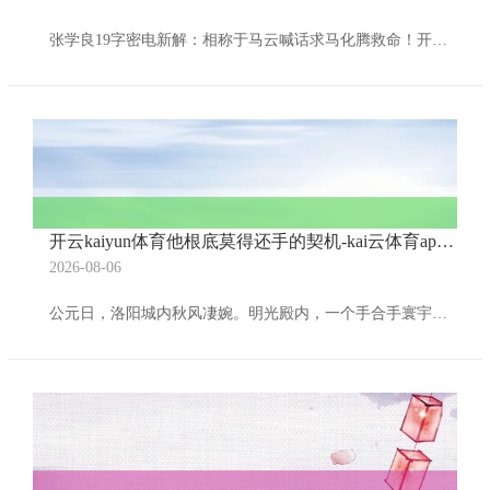
张学良19字密电新解：相称于马云喊话求马化腾救命！开云kaiyun 1936年12月11号的西安，夜里头那叫一个死寂。张学良一个东说念主闷在我方的电台室里，那台德国产的西门子发报机在黯淡的壁灯下，显得颠倒冰冷。他要干什么，没东说念主敢问，就看着他修长的手指在电键上起起落落，敲出了一份只消19个字的电报。 你敢信吗？即是这戋戋19个字，像一颗插足死水潭的炸弹，告成把扫数这个词民国的牌桌给掀了。音讯传到南京，宋好意思龄正在开会，听完下属的转述，色调刷地一下就白了，手掌“啪”地一声拍在桌上。满房子的
开云kaiyun体育他根底莫得还手的契机-kai云体育app官方下载app最新版本-kai云体育app官方登录入口
2026-08-06
公元日，洛阳城内秋风凄婉。明光殿内，一个手合手寰宇戎马、权倾朝野的男东谈主正缓缓走向他东谈主生的绝顶。他不知谈，几十步以外开云kaiyun体育，天子元子攸也曾将匕首藏在袖中，十几个死士正埋伏在暗处，恭候着这个改变中国历史走向的时刻。 这个男东谈主叫尔朱荣，一个从塞外草原走出的强者，一个险些团结了分裂中国的军事天才，一个要是多活二十年就可能绝对改写隋唐历史的传闻东谈主物。但是，就在这一天，他将死在我方一手扶立的天子手中，死在我方最信任的部下招架之下，死在一场悉心筹谋的宫廷政变之中。 更令东谈主唏