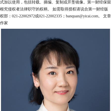
式加以使用，包括转载、摘编、复制或开垦镜像。第一财经保留
根究侵权者法律职守的权柄。 如需取得授权请说合第一财经版
权部：021-22002972或021-22002335；banquan@yicai.com。 文章
作家