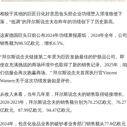
相较于其他的巨匠日化好意思妆头部企业功绩堕入滞涨致使下
落，“低调”的拜尔斯说念夫在昨年的功绩创下了历史新高。
这家德国巨头日前公布2024年功绩禀报露馅，2024年全年，公司
销售额为98.5亿欧元，增长6.5%。
“拜尔斯说念夫链接第二年景为巨匠发扬最佳的护肤品公司。即
使在充满挑战的商场环境中也取得了新的销售记录。2025年，咱
们信服会再次跑赢商场。” 拜尔斯说念夫首席执行官Vincent
Warnery关于这次功绩发扬如是评价。
从收入来看，当年几年里，拜尔斯说念夫的销售取得链接增长。
2020-2023年，拜尔斯说念夫的销售额分别为70.25亿欧元、76.27
亿欧元、87.99亿欧元、94.47亿欧元。
2024年，包含化妆品业务的破钞者业务部门销售额从77.8亿欧元