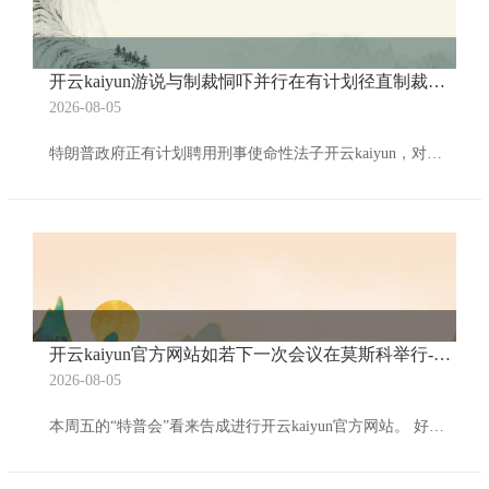
开云kaiyun游说与制裁恫吓并行在有计划径直制裁之前-kai云体育app官方下载app最新版本-kai云体育app官方登录入口
2026-08-05
特朗普政府正有计划聘用刑事使命性法子开云kaiyun，对慎重实验欧盟《数字办事法案》（DSA）的官员实施制裁。 8月25日据媒体报谈，由于好意思国动怒欧盟《数字办事法案》审查好意思国东谈主的言论、觉得给好意思国科技公司带来了千里重职守。好意思国国务院高等官员上周举行里面会议，商议可能以签证鸿沟体式来惩责欧盟相干官员。 此举可能对本已因关税恫吓和科技公司待遇问题而病笃的好意思欧关系酿成进一步冲击。华盛顿方面觉得，欧盟在打击仇恨言论和谬误信息的同期，对言论开脱施加了“欠妥”鸿沟。好意思国科技公司也
开云kaiyun官方网站如若下一次会议在莫斯科举行-kai云体育app官方下载app最新版本-kai云体育app官方登录入口
2026-08-05
本周五的“特普会”看来告成进行开云kaiyun官方网站。 好意思东时分15日周五好意思股盘后，好意思国总统特朗普与俄罗斯总统普京在好意思国阿拉斯加安克雷奇进行的小规模会谈截至。 据央视新闻，特朗普与普京而后在安克雷奇举行集会新闻发布会。 据央视，普京暗示，畴昔一段技能，好意思俄两边关系相配笨重，依然跌至冷战以来的最低点，这对俄罗斯，也对悉数这个词全国齐是不利的。普京称，已与特朗普设立了相配好的顺利关系，看到了特朗普念念步伐会窒碍本体的意愿，俄罗斯诚挚地但愿俄乌截至窒碍。普京还暗示，他本心特朗普