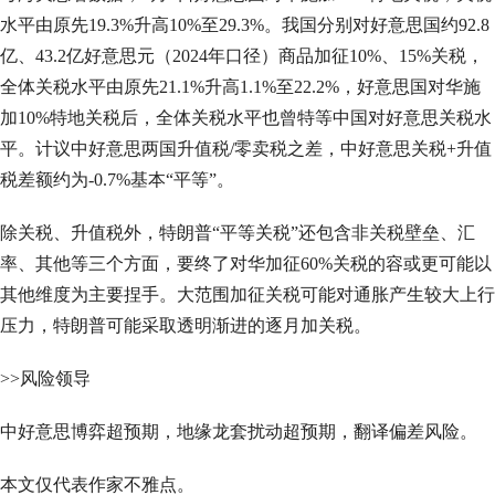
水平由原先19.3%升高10%至29.3%。我国分别对好意思国约92.8
亿、43.2亿好意思元（2024年口径）商品加征10%、15%关税，
全体关税水平由原先21.1%升高1.1%至22.2%，好意思国对华施
加10%特地关税后，全体关税水平也曾特等中国对好意思关税水
平。计议中好意思两国升值税/零卖税之差，中好意思关税+升值
税差额约为-0.7%基本“平等”。
除关税、升值税外，特朗普“平等关税”还包含非关税壁垒、汇
率、其他等三个方面，要终了对华加征60%关税的容或更可能以
其他维度为主要捏手。大范围加征关税可能对通胀产生较大上行
压力，特朗普可能采取透明渐进的逐月加关税。
>>风险领导
中好意思博弈超预期，地缘龙套扰动超预期，翻译偏差风险。
本文仅代表作家不雅点。