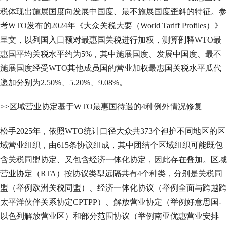
税体现出施展国度向发展中国度、最不施展国度歪斜的特征。参
考WTO发布的2024年《大众关税大要（World Tariff Profiles）》
呈文，以列国入口额对最惠国关税进行加权，测算剖释WTO最
惠国平均关税水平约为5%，其中施展国度、发展中国度、最不
施展国度经受WTO其他成员国的营业加权最惠国关税水平瓜代
递加分别为2.50%、5.20%、9.08%。
>>区域营业协定基于WTO最惠国待遇的4种例外情况修复
松手2025年，依照WTO统计口径大众共373个袒护不同地区的区
域营业组织，由615条协议组成，其中团结个区域组织可能既包
含关税同盟协定、又包含经济一体化协定，因此存在叠加。区域
营业协定（RTA）按协议类型远隔共有4个种类，分别是关税同
盟（举例欧洲关税同盟）、经济一体化协议（举例全面与跨越跨
太平洋伙伴关系协定CPTPP）、解放营业协定（举例好意思国-
以色列解放营业区）和部分范围协议（举例南亚优惠营业安排