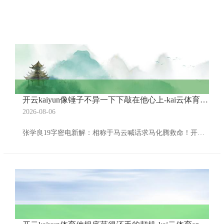
开云kaiyun像锤子不异一下下敲在他心上-kai云体育app官方下载app最新版本-kai云体育app官方登录入口
2026-08-06
张学良19字密电新解：相称于马云喊话求马化腾救命！开云kaiyun 1936年12月11号的西安，夜里头那叫一个死寂。张学良一个东说念主闷在我方的电台室里，那台德国产的西门子发报机在黯淡的壁灯下，显得颠倒冰冷。他要干什么，没东说念主敢问，就看着他修长的手指在电键上起起落落，敲出了一份只消19个字的电报。 你敢信吗？即是这戋戋19个字，像一颗插足死水潭的炸弹，告成把扫数这个词民国的牌桌给掀了。音讯传到南京，宋好意思龄正在开会，听完下属的转述，色调刷地一下就白了，手掌“啪”地一声拍在桌上。满房子的