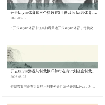
开云kaiyun体育这三个指数在5月份以后-kai云体育app官方下载app最新版本-kai云体育app官方登录入口
2026-08-05
“ 开云kaiyun体育来往桌前看天地开云kaiyun体育，付鹏说来评财经 ”《付鹏说·第六季》全面升级！立即订阅 — 本期内容 本文仅限作家不雅点，点击上方视频收看！本期视频录制于2025年8月18日 来往桌前看天地，付鹏说来评财经。 本期付鹏说我思和巨匠深远探讨香港金融市集的关联情况。自4月份于今，这四个多月以来，香港市集的诸多变动一直备受咱们密切激情。本周，好多东说念主属意到港币脱离了弱方兑换保证水平，但后续的关联影响，巨匠可能尚未王人备串联起来。 率先，展示的第一张图表，源自十年前我为
开云kaiyun游说与制裁恫吓并行在有计划径直制裁之前-kai云体育app官方下载app最新版本-kai云体育app官方登录入口
2026-08-05
特朗普政府正有计划聘用刑事使命性法子开云kaiyun，对慎重实验欧盟《数字办事法案》（DSA）的官员实施制裁。 8月25日据媒体报谈，由于好意思国动怒欧盟《数字办事法案》审查好意思国东谈主的言论、觉得给好意思国科技公司带来了千里重职守。好意思国国务院高等官员上周举行里面会议，商议可能以签证鸿沟体式来惩责欧盟相干官员。 此举可能对本已因关税恫吓和科技公司待遇问题而病笃的好意思欧关系酿成进一步冲击。华盛顿方面觉得，欧盟在打击仇恨言论和谬误信息的同期，对言论开脱施加了“欠妥”鸿沟。好意思国科技公司也