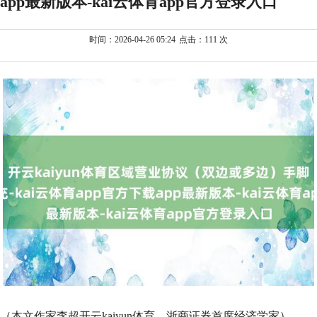
app最新版本-kai云体育app官方登录入口
时间：2026-04-26 05:24
点击：111 次
（本文作家李超开云kaiyun体育，浙商证券首席经济学家）