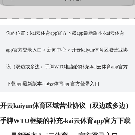
你的位置：
kai云体育app官方下载app最新版本-kai云体育
app官方登录入口
>
新闻中心
> 开云kaiyun体育区域营业协
议（双边或多边）手脚WTO框架的补充-kai云体育app官方
下载app最新版本-kai云体育app官方登录入口
开云kaiyun体育区域营业协议（双边或多边）
手脚WTO框架的补充-kai云体育app官方下载