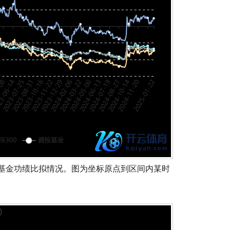
金功绩比拟情况。图为坐标原点到区间内某时