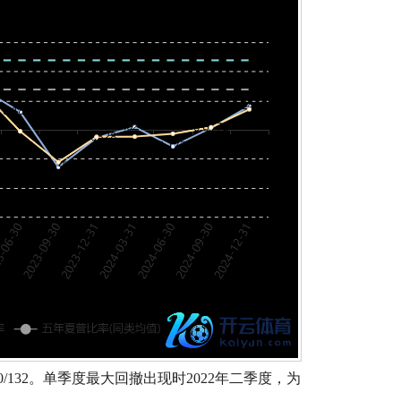
/132。单季度最大回撤出现时2022年二季度，为