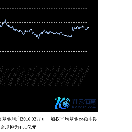
基金利润3010.93万元，加权平均基金份额本期
金规模为4.81亿元。