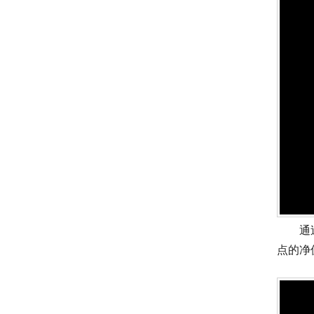
通过所
点的净