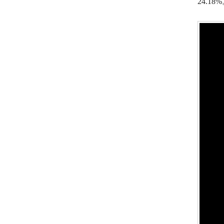
24.18