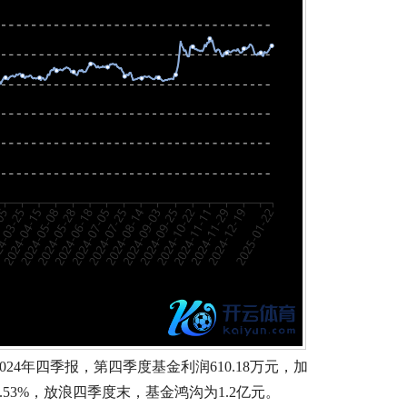
24年四季报，第四季度基金利润610.18万元，加
.53%，放浪四季度末，基金鸿沟为1.2亿元。