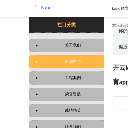
kai云体
栏目分类
本-kai
你的
关于我们
偏股
新闻中心
开云k
工程案例
育a
荣誉资质
诚聘精英
联系我们