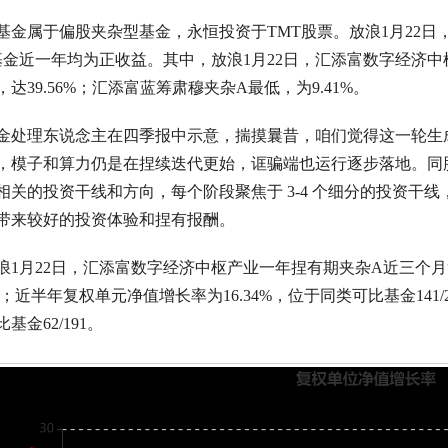
属于偏股夹杂型基金，永恒投资于TMT股票。放浪1月22日，单
基金近一年均为正收益。其中，放浪1月22日，汇添富数字经济
达39.56%；汇添富蓝筹肃穆夹杂A最低，为9.41%。
理东说念主在四季报中示意，揣摸曩昔，咱们觉得这一轮生成
，模子和算力仍是在捏续迭代更始，诓骗端也运行逐步落地。同
相关的投资干线和方向，每个阶段聚焦于 3-4 个细分的投资干
带来较好的投资体验和捏有报酬。
月22日，汇添富数字经济中枢产业一年捏有期夹杂A近三个月复
202；近半年复权单元净值增长率为16.34%，位于同类可比基金141
基金62/191。