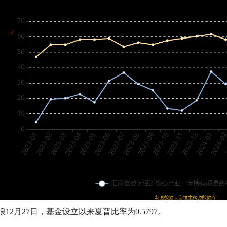
2月27日，基金设立以来夏普比率为0.5797。