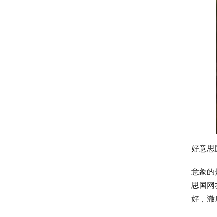
好意思
意象的
思国网
好，澈