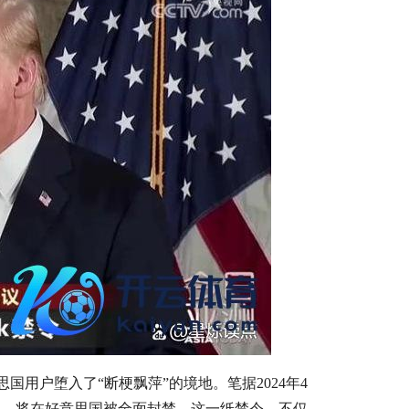
意思国用户堕入了“断梗飘萍”的境地。笔据2024年4
国企业，将在好意思国被全面封禁。这一纸禁令，不仅