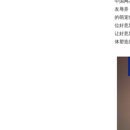
中国网
友辱弄
的萌宠
位好意
让好意
体塑造