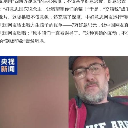
友则用“四海齐昆玉”的关心恢复，不仅共享好意思食、好意思景
：“好意思国东说念主，让我望望你们的猫！”于是，“交猫税”
像片。这场换取不仅意象，还充满了深度。中好意思网友运行“赛
思国网友晒出我方生孩子的账单——7万好意思元，让中国网友直
思国网友歌唱：“原本咱们一直被误导了。”这种真确的互动，不
的“刻板印象”轰然坍塌。