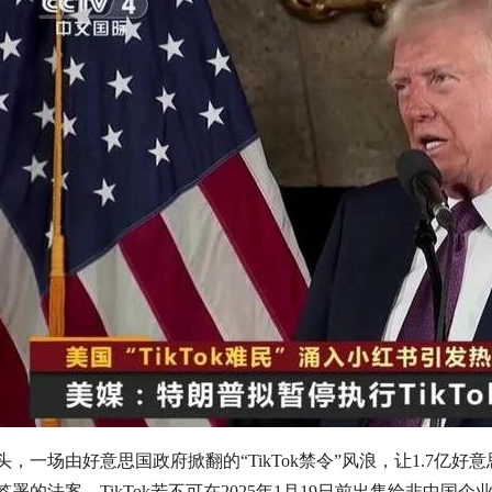
年头，一场由好意思国政府掀翻的“TikTok禁令”风浪，让1.7亿好
签署的法案，TikTok若不可在2025年1月19日前出售给非中