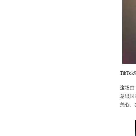
TikT
这场由
意思国
关心、