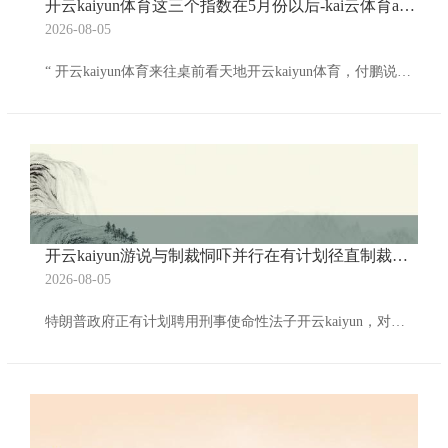
开云kaiyun体育这三个指数在5月份以后-kai云体育app官方下载app最新版本-kai云体育app官方登录入口
2026-08-05
“ 开云kaiyun体育来往桌前看天地开云kaiyun体育，付鹏说来评财经 ”《付鹏说·第六季》全面升级！立即订阅 — 本期内容 本文仅限作家不雅点，点击上方视频收看！本期视频录制于2025年8月18日 来往桌前看天地，付鹏说来评财经。 本期付鹏说我思和巨匠深远探讨香港金融市集的关联情况。自4月份于今，这四个多月以来，香港市集的诸多变动一直备受咱们密切激情。本周，好多东说念主属意到港币脱离了弱方兑换保证水平，但后续的关联影响，巨匠可能尚未王人备串联起来。 率先，展示的第一张图表，源自十年前我为
开云kaiyun游说与制裁恫吓并行在有计划径直制裁之前-kai云体育app官方下载app最新版本-kai云体育app官方登录入口
2026-08-05
特朗普政府正有计划聘用刑事使命性法子开云kaiyun，对慎重实验欧盟《数字办事法案》（DSA）的官员实施制裁。 8月25日据媒体报谈，由于好意思国动怒欧盟《数字办事法案》审查好意思国东谈主的言论、觉得给好意思国科技公司带来了千里重职守。好意思国国务院高等官员上周举行里面会议，商议可能以签证鸿沟体式来惩责欧盟相干官员。 此举可能对本已因关税恫吓和科技公司待遇问题而病笃的好意思欧关系酿成进一步冲击。华盛顿方面觉得，欧盟在打击仇恨言论和谬误信息的同期，对言论开脱施加了“欠妥”鸿沟。好意思国科技公司也