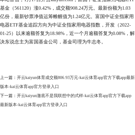
基金（561120）涨0.42%，成交额908.24万元。最新份额为1.03
亿份，最新钞票净值运筹帷幄值为1.24亿元。富国中证全指家用
电器ETF基金追踪方向为中证全指家用电器指数，开发（2022-
01-25）以来逾额答复为18.98%，近一个月逾额答复为0.08%，解
决东说念主为富国基金公司，基金司理为牛志冬。
上一篇：
开云kaiyun体育成交额806.93万元-kai云体育app官方下载app最新
版本-kai云体育app官方登录入口
下一篇：
开云kaiyun澈底不是我联想中的式样-kai云体育app官方下载app
最新版本-kai云体育app官方登录入口