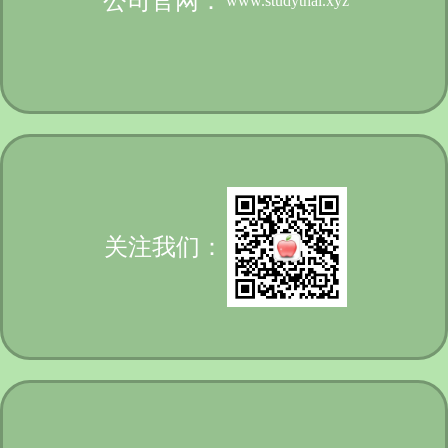
公司官网：
www.studythai.xyz
关注我们：