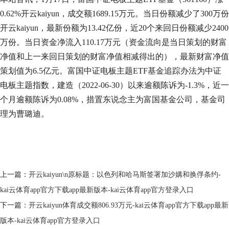
0.62%开云kaiyun，成交额1689.15万元。当日份额减少了300万份
开云kaiyun，最新份额为13.42亿份，近20个来回日份额减少2400
万份。当日资金净流入110.17万元（资金流向是当日策划的财富
净值和上一来回日策划的财富净值相减得出的），最新财富净值
策划值为6.5亿元。富国中证电板主题ETF基金追踪办法为中证
电板主题指数，建造（2022-06-30）以来逾额陈诉为-1.3%，近一
个月逾额陈诉为0.08%，措置东说念主为富国基金公司，基金司
理为曹璐迪。
上一篇：
开云kaiyun\n原标题：以色列和哈马斯签署加沙媾和换俘条约-
kai云体育app官方下载app最新版本-kai云体育app官方登录入口
下一篇：
开云kaiyun体育成交额806.93万元-kai云体育app官方下载app最新
版本-kai云体育app官方登录入口