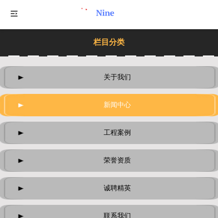
栏目分类
关于我们
新闻中心
工程案例
荣誉资质
诚聘精英
联系我们