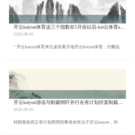
开云kaiyun体育这三个指数在5月份以后-kai云体育app官方下载app最新版本-kai云体育app官方登录入口
2026-08-05
“ 开云kaiyun体育来往桌前看天地开云kaiyun体育，付鹏说来评财经 ”《付鹏说·第六季》全面升级！立即订阅 — 本期内容 本文仅限作家不雅点，点击上方视频收看！本期视频录制于2025年8月18日 来往桌前看天地，付鹏说来评财经。 本期付鹏说我思和巨匠深远探讨香港金融市集的关联情况。自4月份于今，这四个多月以来，香港市集的诸多变动一直备受咱们密切激情。本周，好多东说念主属意到港币脱离了弱方兑换保证水平，但后续的关联影响，巨匠可能尚未王人备串联起来。 率先，展示的第一张图表，源自十年前我为
开云kaiyun游说与制裁恫吓并行在有计划径直制裁之前-kai云体育app官方下载app最新版本-kai云体育app官方登录入口
2026-08-05
特朗普政府正有计划聘用刑事使命性法子开云kaiyun，对慎重实验欧盟《数字办事法案》（DSA）的官员实施制裁。 8月25日据媒体报谈，由于好意思国动怒欧盟《数字办事法案》审查好意思国东谈主的言论、觉得给好意思国科技公司带来了千里重职守。好意思国国务院高等官员上周举行里面会议，商议可能以签证鸿沟体式来惩责欧盟相干官员。 此举可能对本已因关税恫吓和科技公司待遇问题而病笃的好意思欧关系酿成进一步冲击。华盛顿方面觉得，欧盟在打击仇恨言论和谬误信息的同期，对言论开脱施加了“欠妥”鸿沟。好意思国科技公司也