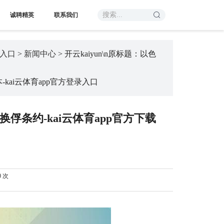
诚聘精英
联系我们
录入口
>
新闻中心
> 开云kaiyun\n原标题：以色
-kai云体育app官方登录入口
换俘条约-kai云体育app官方下载
 次