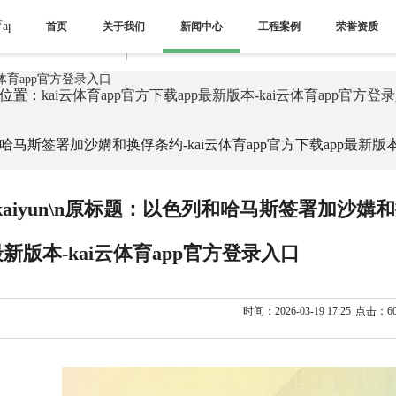
育app官方下载app最新版
首页
关于我们
新闻中心
工程案例
荣誉资质
云体育app官方登录入口
位置：
kai云体育app官方下载app最新版本-kai云体育app官方登
哈马斯签署加沙媾和换俘条约-kai云体育app官方下载app最新版本
kaiyun\n原标题：以色列和哈马斯签署加沙媾和
最新版本-kai云体育app官方登录入口
时间：2026-03-19 17:25
点击：60