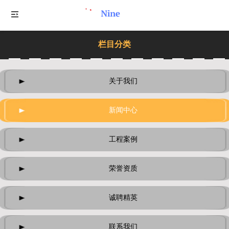
栏目分类
关于我们
新闻中心
工程案例
荣誉资质
诚聘精英
联系我们