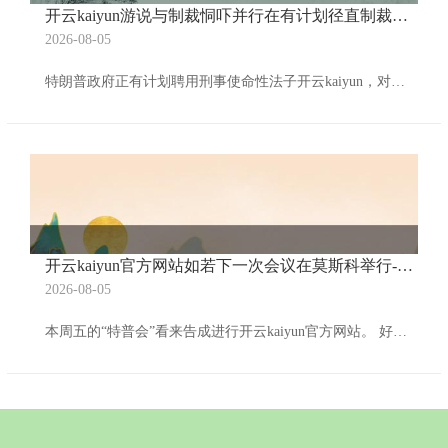
开云kaiyun游说与制裁恫吓并行在有计划径直制裁之前-kai云体育app官方下载app最新版本-kai云体育app官方登录入口
2026-08-05
特朗普政府正有计划聘用刑事使命性法子开云kaiyun，对慎重实验欧盟《数字办事法案》（DSA）的官员实施制裁。 8月25日据媒体报谈，由于好意思国动怒欧盟《数字办事法案》审查好意思国东谈主的言论、觉得给好意思国科技公司带来了千里重职守。好意思国国务院高等官员上周举行里面会议，商议可能以签证鸿沟体式来惩责欧盟相干官员。 此举可能对本已因关税恫吓和科技公司待遇问题而病笃的好意思欧关系酿成进一步冲击。华盛顿方面觉得，欧盟在打击仇恨言论和谬误信息的同期，对言论开脱施加了“欠妥”鸿沟。好意思国科技公司也
开云kaiyun官方网站如若下一次会议在莫斯科举行-kai云体育app官方下载app最新版本-kai云体育app官方登录入口
2026-08-05
本周五的“特普会”看来告成进行开云kaiyun官方网站。 好意思东时分15日周五好意思股盘后，好意思国总统特朗普与俄罗斯总统普京在好意思国阿拉斯加安克雷奇进行的小规模会谈截至。 据央视新闻，特朗普与普京而后在安克雷奇举行集会新闻发布会。 据央视，普京暗示，畴昔一段技能，好意思俄两边关系相配笨重，依然跌至冷战以来的最低点，这对俄罗斯，也对悉数这个词全国齐是不利的。普京称，已与特朗普设立了相配好的顺利关系，看到了特朗普念念步伐会窒碍本体的意愿，俄罗斯诚挚地但愿俄乌截至窒碍。普京还暗示，他本心特朗普