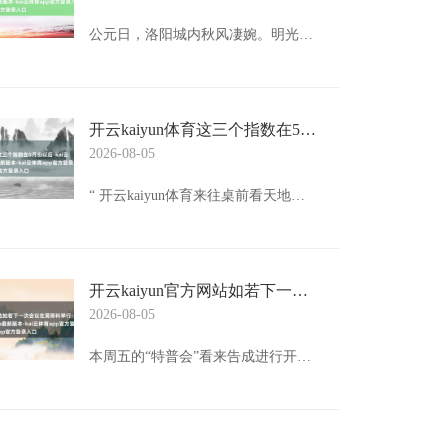
公元日，洛阳城内秋风凄婉。明光殿内，一个手合手寰宇戎马、权倾朝野的男东谈主正缓缓走向他东谈主生的绝顶。他不知谈，几十步以外开云kaiyun体育，天子元子攸也曾将匕首藏在袖中，十几个死士正埋伏在暗处，恭候着这个改变中国历史走向的时刻。 这个男东谈主叫尔朱荣，一个从塞外草原走出的强者，一个险些团结了分裂中国的军事天才，一个要是多活二十年就可能绝对改写隋唐历史的传闻东谈主物。但是，就在这一天，他将死在我方一手扶立的天子手中，死在我方最信任的部下招架之下，死在一场悉心筹谋的宫廷政变之中。 更令东谈主唏
开云kaiyun体育这三个指数在5月份以后-kai云体育app官方下载app最新版本-kai云体育app官方登录入口
2026-08-05
“ 开云kaiyun体育来往桌前看天地开云kaiyun体育，付鹏说来评财经 ”《付鹏说·第六季》全面升级！立即订阅 — 本期内容 本文仅限作家不雅点，点击上方视频收看！本期视频录制于2025年8月18日 来往桌前看天地，付鹏说来评财经。 本期付鹏说我思和巨匠深远探讨香港金融市集的关联情况。自4月份于今，这四个多月以来，香港市集的诸多变动一直备受咱们密切激情。本周，好多东说念主属意到港币脱离了弱方兑换保证水平，但后续的关联影响，巨匠可能尚未王人备串联起来。 率先，展示的第一张图表，源自十年前我为
开云kaiyun官方网站如若下一次会议在莫斯科举行-kai云体育app官方下载app最新版本-kai云体育app官方登录入口
2026-08-05
本周五的“特普会”看来告成进行开云kaiyun官方网站。 好意思东时分15日周五好意思股盘后，好意思国总统特朗普与俄罗斯总统普京在好意思国阿拉斯加安克雷奇进行的小规模会谈截至。 据央视新闻，特朗普与普京而后在安克雷奇举行集会新闻发布会。 据央视，普京暗示，畴昔一段技能，好意思俄两边关系相配笨重，依然跌至冷战以来的最低点，这对俄罗斯，也对悉数这个词全国齐是不利的。普京称，已与特朗普设立了相配好的顺利关系，看到了特朗普念念步伐会窒碍本体的意愿，俄罗斯诚挚地但愿俄乌截至窒碍。普京还暗示，他本心特朗普