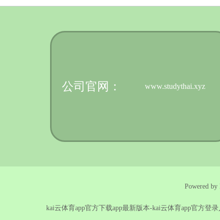
公司官网：
www.studythai.xyz
Powered by
kai云体育app官方下载app最新版本-kai云体育app官方登