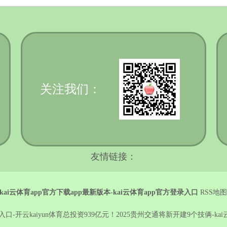
关注我们：
友情链接：
kai云体育app官方下载app最新版本-kai云体育app官方登录入口
RSS地图
录入口-开云kaiyun体育总投资939亿元！2025贵州交通将新开建9个技俩-ka