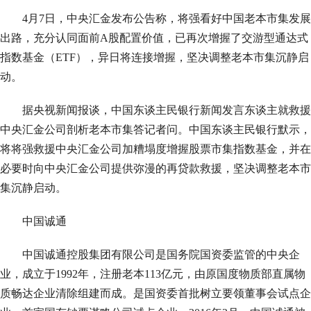
4月7日，中央汇金发布公告称，将强看好中国老本市集发展
出路，充分认同面前A股配置价值，已再次增握了交游型通达式
指数基金（ETF），异日将连接增握，坚决调整老本市集沉静启
动。
据央视新闻报谈，中国东谈主民银行新闻发言东谈主就救援
中央汇金公司剖析老本市集答记者问。中国东谈主民银行默示，
将将强救援中央汇金公司加糟塌度增握股票市集指数基金，并在
必要时向中央汇金公司提供弥漫的再贷款救援，坚决调整老本市
集沉静启动。
中国诚通
中国诚通控股集团有限公司是国务院国资委监管的中央企
业，成立于1992年，注册老本113亿元，由原国度物质部直属物
质畅达企业清除组建而成。是国资委首批树立要领董事会试点企