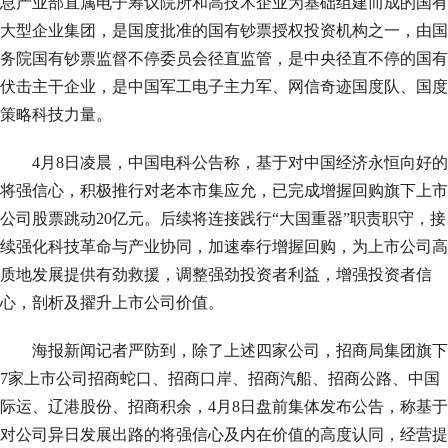
息产业部直属电子筹议院所和高技术企业为基础组建而成的国有
大型企业集团，是国度批准的国有钞票授权投资机构之一，由国
务院国有钞票监督不停委员会径直监管，是中央径直不停的国有
伏击主干企业，是中国军工电子主力军、网信奇迹国度队、国度
策略科技力量。
4月8日凌晨，中国电科公告称，基于对中国经济永恒向好的
将强信心，积极推行对老本市集应允，已完成增握回购旗下上市
公司股票跳动20亿元。后续将连接践行“大国重器”职责职守，接
续强化科技革命与产业协同，加速奉行增握回购，为上市公司高
质地发展提供有劲救援，调整强劲投资者利益，增强投资者信
心，剖析及擢升上市公司价值。
海报新闻记者严防到，除了上述四家公司，招商局集团旗下
7家上市公司招商蛇口、招商口岸、招商汽船、招商公路、中国
际运、辽港股份、招商积余，4月8日盘前集体发布公告，称基于
对公司异日发展出路的将强信心及内在价值的高度认同，经营提