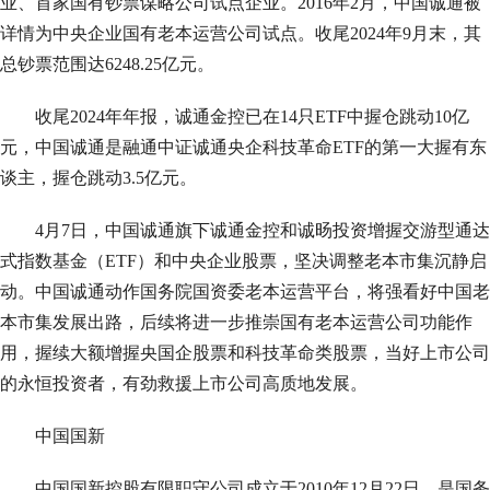
业、首家国有钞票谋略公司试点企业。2016年2月，中国诚通被
详情为中央企业国有老本运营公司试点。收尾2024年9月末，其
总钞票范围达6248.25亿元。
收尾2024年年报，诚通金控已在14只ETF中握仓跳动10亿
元，中国诚通是融通中证诚通央企科技革命ETF的第一大握有东
谈主，握仓跳动3.5亿元。
4月7日，中国诚通旗下诚通金控和诚旸投资增握交游型通达
式指数基金（ETF）和中央企业股票，坚决调整老本市集沉静启
动。中国诚通动作国务院国资委老本运营平台，将强看好中国老
本市集发展出路，后续将进一步推崇国有老本运营公司功能作
用，握续大额增握央国企股票和科技革命类股票，当好上市公司
的永恒投资者，有劲救援上市公司高质地发展。
中国国新
中国国新控股有限职守公司成立于2010年12月22日，是国务