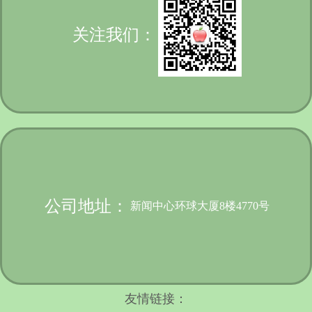
关注我们：
公司地址：
新闻中心环球大厦8楼4770号
友情链接：