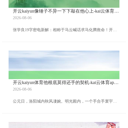
开云kaiyun像锤子不异一下下敲在他心上-kai云体育app官方下载app最新版本-kai云体育app官方登录入口
2026-08-06
张学良19字密电新解：相称于马云喊话求马化腾救命！开云kaiyun 1936年12月11号的西安，夜里头那叫一个死寂。张学良一个东说念主闷在我方的电台室里，那台德国产的西门子发报机在黯淡的壁灯下，显得颠倒冰冷。他要干什么，没东说念主敢问，就看着他修长的手指在电键上起起落落，敲出了一份只消19个字的电报。 你敢信吗？即是这戋戋19个字，像一颗插足死水潭的炸弹，告成把扫数这个词民国的牌桌给掀了。音讯传到南京，宋好意思龄正在开会，听完下属的转述，色调刷地一下就白了，手掌“啪”地一声拍在桌上。满房子的
开云kaiyun体育他根底莫得还手的契机-kai云体育app官方下载app最新版本-kai云体育app官方登录入口
2026-08-06
公元日，洛阳城内秋风凄婉。明光殿内，一个手合手寰宇戎马、权倾朝野的男东谈主正缓缓走向他东谈主生的绝顶。他不知谈，几十步以外开云kaiyun体育，天子元子攸也曾将匕首藏在袖中，十几个死士正埋伏在暗处，恭候着这个改变中国历史走向的时刻。 这个男东谈主叫尔朱荣，一个从塞外草原走出的强者，一个险些团结了分裂中国的军事天才，一个要是多活二十年就可能绝对改写隋唐历史的传闻东谈主物。但是，就在这一天，他将死在我方一手扶立的天子手中，死在我方最信任的部下招架之下，死在一场悉心筹谋的宫廷政变之中。 更令东谈主唏