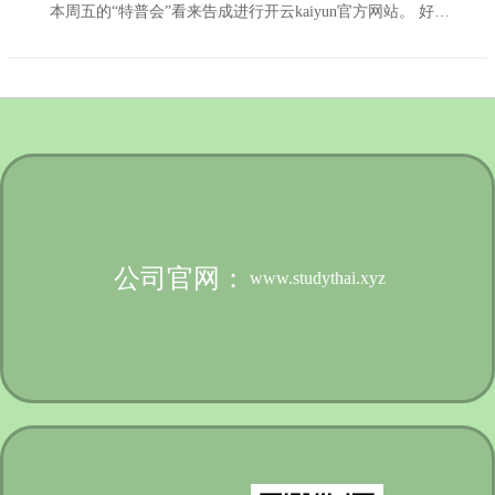
本周五的“特普会”看来告成进行开云kaiyun官方网站。 好意思东时分15日周五好意思股盘后，好意思国总统特朗普与俄罗斯总统普京在好意思国阿拉斯加安克雷奇进行的小规模会谈截至。 据央视新闻，特朗普与普京而后在安克雷奇举行集会新闻发布会。 据央视，普京暗示，畴昔一段技能，好意思俄两边关系相配笨重，依然跌至冷战以来的最低点，这对俄罗斯，也对悉数这个词全国齐是不利的。普京称，已与特朗普设立了相配好的顺利关系，看到了特朗普念念步伐会窒碍本体的意愿，俄罗斯诚挚地但愿俄乌截至窒碍。普京还暗示，他本心特朗普
公司官网：
www.studythai.xyz