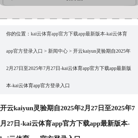
你的位置：
kai云体育app官方下载app最新版本-kai云体育
app官方登录入口
>
新闻中心
> 开云kaiyun灵验期自2025年
2月27日至2025年7月27日-kai云体育app官方下载app最新版
本-kai云体育app官方登录入口
开云kaiyun灵验期自2025年2月27日至2025年7
月27日-kai云体育app官方下载app最新版本-