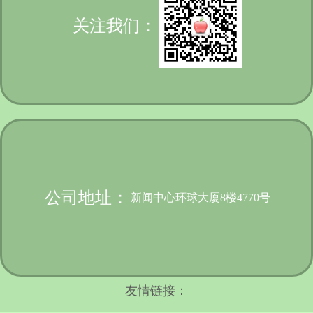
关注我们：
公司地址：
新闻中心环球大厦8楼4770号
友情链接：