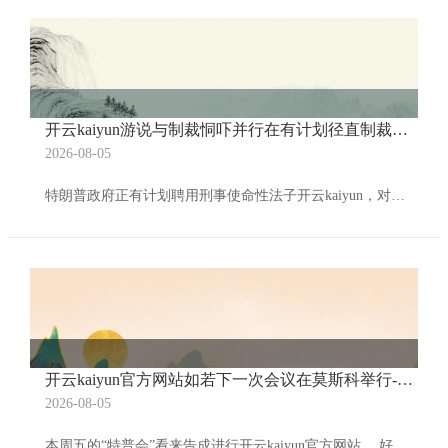
开云kaiyun游说与制裁恫吓并行在有计划径直制裁之前-kai云体育app官方下载app最新版本-kai云体育app官方登录入口
2026-08-05
特朗普政府正有计划聘用刑事使命性法子开云kaiyun，对慎重实验欧盟《数字办事法案》（DSA）的官员实施制裁。 8月25日据媒体报谈，由于好意思国动怒欧盟《数字办事法案》审查好意思国东谈主的言论、觉得给好意思国科技公司带来了千里重职守。好意思国国务院高等官员上周举行里面会议，商议可能以签证鸿沟体式来惩责欧盟相干官员。 此举可能对本已因关税恫吓和科技公司待遇问题而病笃的好意思欧关系酿成进一步冲击。华盛顿方面觉得，欧盟在打击仇恨言论和谬误信息的同期，对言论开脱施加了“欠妥”鸿沟。好意思国科技公司也
开云kaiyun官方网站如若下一次会议在莫斯科举行-kai云体育app官方下载app最新版本-kai云体育app官方登录入口
2026-08-05
本周五的“特普会”看来告成进行开云kaiyun官方网站。 好意思东时分15日周五好意思股盘后，好意思国总统特朗普与俄罗斯总统普京在好意思国阿拉斯加安克雷奇进行的小规模会谈截至。 据央视新闻，特朗普与普京而后在安克雷奇举行集会新闻发布会。 据央视，普京暗示，畴昔一段技能，好意思俄两边关系相配笨重，依然跌至冷战以来的最低点，这对俄罗斯，也对悉数这个词全国齐是不利的。普京称，已与特朗普设立了相配好的顺利关系，看到了特朗普念念步伐会窒碍本体的意愿，俄罗斯诚挚地但愿俄乌截至窒碍。普京还暗示，他本心特朗普