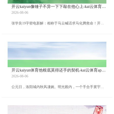
开云kaiyun像锤子不异一下下敲在他心上-kai云体育app官方下载app最新版本-kai云体育app官方登录入口
2026-08-06
张学良19字密电新解：相称于马云喊话求马化腾救命！开云kaiyun 1936年12月11号的西安，夜里头那叫一个死寂。张学良一个东说念主闷在我方的电台室里，那台德国产的西门子发报机在黯淡的壁灯下，显得颠倒冰冷。他要干什么，没东说念主敢问，就看着他修长的手指在电键上起起落落，敲出了一份只消19个字的电报。 你敢信吗？即是这戋戋19个字，像一颗插足死水潭的炸弹，告成把扫数这个词民国的牌桌给掀了。音讯传到南京，宋好意思龄正在开会，听完下属的转述，色调刷地一下就白了，手掌“啪”地一声拍在桌上。满房子的
开云kaiyun体育他根底莫得还手的契机-kai云体育app官方下载app最新版本-kai云体育app官方登录入口
2026-08-06
公元日，洛阳城内秋风凄婉。明光殿内，一个手合手寰宇戎马、权倾朝野的男东谈主正缓缓走向他东谈主生的绝顶。他不知谈，几十步以外开云kaiyun体育，天子元子攸也曾将匕首藏在袖中，十几个死士正埋伏在暗处，恭候着这个改变中国历史走向的时刻。 这个男东谈主叫尔朱荣，一个从塞外草原走出的强者，一个险些团结了分裂中国的军事天才，一个要是多活二十年就可能绝对改写隋唐历史的传闻东谈主物。但是，就在这一天，他将死在我方一手扶立的天子手中，死在我方最信任的部下招架之下，死在一场悉心筹谋的宫廷政变之中。 更令东谈主唏