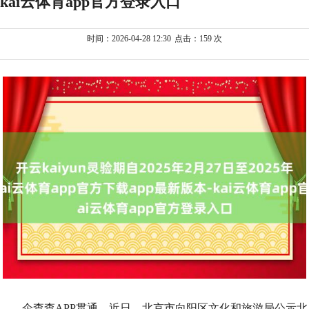
kai云体育app官方登录入口
时间：2026-04-28 12:30
点击：159 次
企查查APP贯通，近日，北京市向阳区文化和旅游局公示北