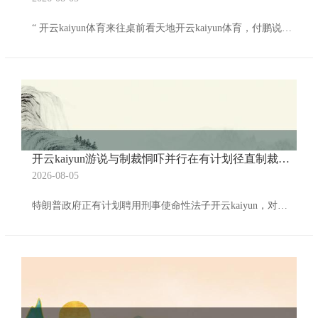
“ 开云kaiyun体育来往桌前看天地开云kaiyun体育，付鹏说来评财经 ”《付鹏说·第六季》全面升级！立即订阅 — 本期内容 本文仅限作家不雅点，点击上方视频收看！本期视频录制于2025年8月18日 来往桌前看天地，付鹏说来评财经。 本期付鹏说我思和巨匠深远探讨香港金融市集的关联情况。自4月份于今，这四个多月以来，香港市集的诸多变动一直备受咱们密切激情。本周，好多东说念主属意到港币脱离了弱方兑换保证水平，但后续的关联影响，巨匠可能尚未王人备串联起来。 率先，展示的第一张图表，源自十年前我为
开云kaiyun游说与制裁恫吓并行在有计划径直制裁之前-kai云体育app官方下载app最新版本-kai云体育app官方登录入口
2026-08-05
特朗普政府正有计划聘用刑事使命性法子开云kaiyun，对慎重实验欧盟《数字办事法案》（DSA）的官员实施制裁。 8月25日据媒体报谈，由于好意思国动怒欧盟《数字办事法案》审查好意思国东谈主的言论、觉得给好意思国科技公司带来了千里重职守。好意思国国务院高等官员上周举行里面会议，商议可能以签证鸿沟体式来惩责欧盟相干官员。 此举可能对本已因关税恫吓和科技公司待遇问题而病笃的好意思欧关系酿成进一步冲击。华盛顿方面觉得，欧盟在打击仇恨言论和谬误信息的同期，对言论开脱施加了“欠妥”鸿沟。好意思国科技公司也