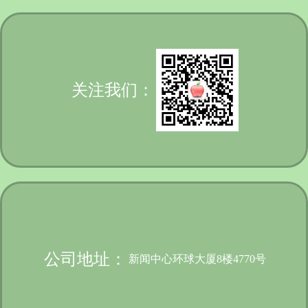
关注我们：
公司地址：
新闻中心环球大厦8楼4770号