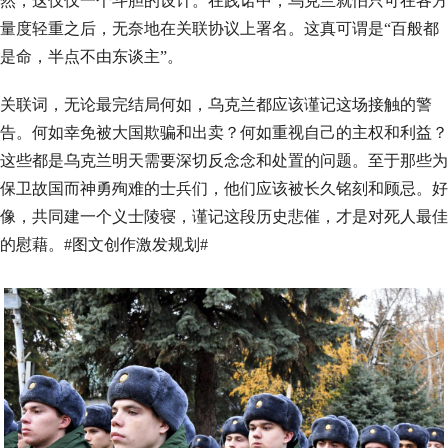
然，这仅仅一个斗胆的设计。在践诺中，乌克兰就怕只可在各方
量度轻重之后，无奈地在关联协议上署名。这真可谓是“百般都
是命，半点不由东谈主”。
关联词，无论最完结局何如，乌克兰都应该谨记这场接触的警
告。何如幸免被大国欺骗和出卖？何如重视自己的主权和利益？
这些都是乌克兰明天需要深切反念念和处置的问题。至于那些为
保卫故国而神勇殉难的士兵们，他们应该被长久铭刻和顾忌。好
像，共同建一个义士陵寝，谨记这段历史悲催，才是对死人最佳
的慰藉。#图文创作激发规划#