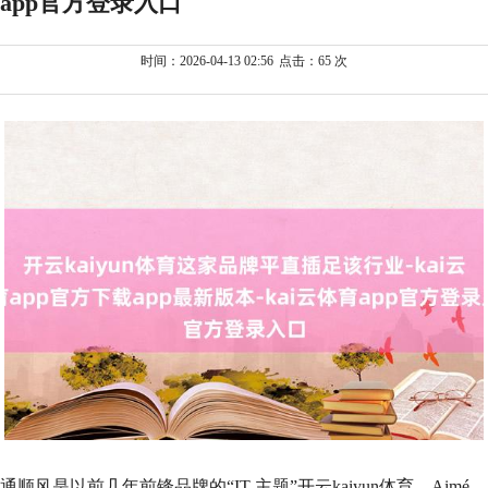
app官方登录入口
时间：2026-04-13 02:56
点击：65 次
通顺风是以前几年前锋品牌的“IT 主题”开云kaiyun体育，Aimé