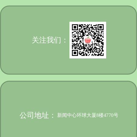
关注我们：
公司地址：
新闻中心环球大厦8楼4770号