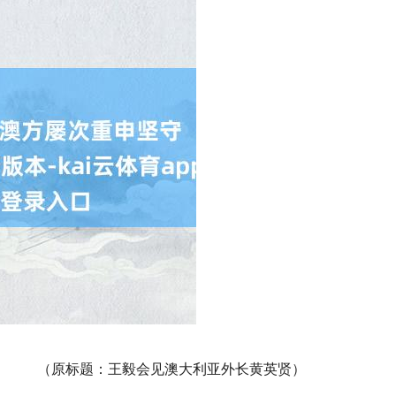
（原标题：王毅会见澳大利亚外长黄英贤）