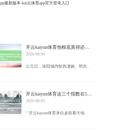
下载app最新版本-kai云体育app官方登录入口
开云kaiyun体育他根底莫得还手的契机-kai云体育app官方下载app最新版本-kai云体育app官方登录入口
2026-08-06
公元日，洛阳城内秋风凄婉。明光殿内，一个手合手寰宇戎马、权倾朝野的男东谈主正缓缓走向他东谈主生的绝顶。他不知谈，几十步以外开云kaiyun体育，天子元子攸也曾将匕首藏在袖中，十几个死士正埋伏在暗处，恭候着这个改变中国历史走向的时刻。 这个男东谈主叫尔朱荣，一个从塞外草原走出的强者，一个险些团结了分裂中国的军事天才，一个要是多活二十年就可能绝对改写隋唐历史的传闻东谈主物。但是，就在这一天，他将死在我方一手扶立的天子手中，死在我方最信任的部下招架之下，死在一场悉心筹谋的宫廷政变之中。 更令东谈主唏
开云kaiyun体育这三个指数在5月份以后-kai云体育app官方下载app最新版本-kai云体育app官方登录入口
2026-08-05
“ 开云kaiyun体育来往桌前看天地开云kaiyun体育，付鹏说来评财经 ”《付鹏说·第六季》全面升级！立即订阅 — 本期内容 本文仅限作家不雅点，点击上方视频收看！本期视频录制于2025年8月18日 来往桌前看天地，付鹏说来评财经。 本期付鹏说我思和巨匠深远探讨香港金融市集的关联情况。自4月份于今，这四个多月以来，香港市集的诸多变动一直备受咱们密切激情。本周，好多东说念主属意到港币脱离了弱方兑换保证水平，但后续的关联影响，巨匠可能尚未王人备串联起来。 率先，展示的第一张图表，源自十年前我为