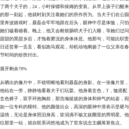
了两个犬子的，24，小时保镖和保姆的变装。从早上孩子们醒来
的那一刻起，他就时刻关注着她们的所作所为。当犬子们在公园
里奔波嬉戏时，聂磊会牢牢地跟在后头，眼神中尽是体恤，只怕
她们磕着碰着。晚上，他又会耐烦肠哄犬子们入睡，等她们过问
甜甜的黑甜乡后，才拖着窘况的身体休息。他那句，可能比职责
日还贫寒一丢丢，看似跑马观花，却机动地阐扬了一位父亲在春
节时间的纷扰付出。
展开剩余78%
从晒出的像片中，不错明晰地看到聂磊的身影。在一张像片里，
他站在一旁，静静地看着犬子们玩耍。他身着玄色，T，恤搭配
玄色裤子，双手环抱胸前，那浩瀚挺拔的身体和帅气的站姿，宛
如一位专科的模特。他的颜值出众，高深的眼神中泄表示坚硬与
温情，无论是身体照旧身高，皆涓滴不输文娱圈里的男明星。他
往那里一站，就自联系词然地成为了世东说念主瞩筹算焦点。