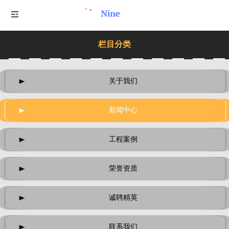
栏目分类
关于我们
新闻中心
工程案例
荣誉资质
诚聘精英
联系我们