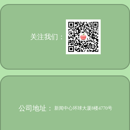
关注我们：
公司地址：
新闻中心环球大厦8楼4770号