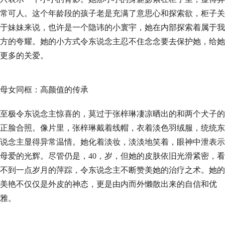
常可人。这个年龄段的孩子老是充满了意思心和探索欲，柜子关
于妹妹来说，也许是一个隐讳的小寰宇，她在内部探索着属于我
方的夸耀。她的小方式令东说念主忍不住念念要去保护她，给她
更多的关爱。
母女同框：高颜值的传承
至极令东说念主惊喜的，莫过于张梓琳凄凉晒出的和两个犬子的
正脸合照。像片里，张梓琳戴着线帽，衣着淡色羽绒服，统统东
说念主显得异常温情。她化着淡妆，淡淡地笑着，眼神中泄表示
母爱的光辉。尽管仍是，40，岁，但她的皮肤依旧光滑紧密，看
不到一点岁月的萍踪，令东说念主不断赞美她的治疗之术。她的
美艳不仅仅是外皮的神态，更是由内而外懒散出来的自信和优
雅。