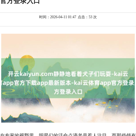
官方登录入口
时间：2026-04-11 01:47
点击：53 次
在专家的视野里，明星们的活命点滴老是惹人注目，而那些领有