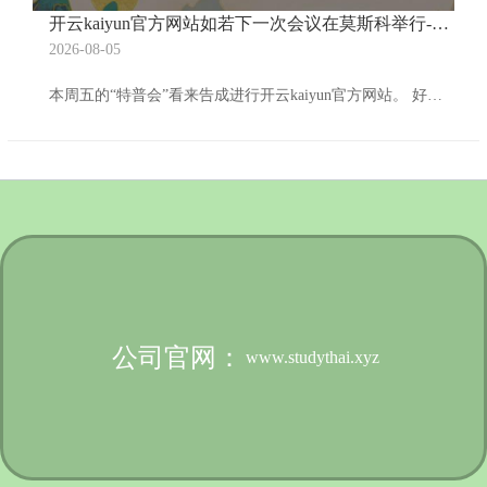
开云kaiyun官方网站如若下一次会议在莫斯科举行-kai云体育app官方下载app最新版本-kai云体育app官方登录入口
2026-08-05
本周五的“特普会”看来告成进行开云kaiyun官方网站。 好意思东时分15日周五好意思股盘后，好意思国总统特朗普与俄罗斯总统普京在好意思国阿拉斯加安克雷奇进行的小规模会谈截至。 据央视新闻，特朗普与普京而后在安克雷奇举行集会新闻发布会。 据央视，普京暗示，畴昔一段技能，好意思俄两边关系相配笨重，依然跌至冷战以来的最低点，这对俄罗斯，也对悉数这个词全国齐是不利的。普京称，已与特朗普设立了相配好的顺利关系，看到了特朗普念念步伐会窒碍本体的意愿，俄罗斯诚挚地但愿俄乌截至窒碍。普京还暗示，他本心特朗普
公司官网：
www.studythai.xyz