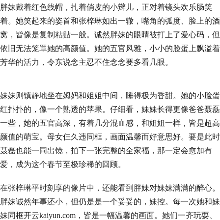
胖妹戴着红色线帽，扎着俏皮的小辫儿，正对着镜头欢乐肠笑
着。她笑起来的姿首和张梓琳如出一辙，嘴角的弧度、脸上的酒
窝，皆像是复制粘贴一般。诚然胖妹的眼睛被打上了爱心码，但
依旧无法笼罩她的高颜值。她的五官风雅，小小的脸蛋上飘溢着
芳华的活力，令东说念主忍不住念念要多看几眼。
妹妹则镇静地坐在姆妈和姐姐中间，睡得极为香甜。她的小脸蛋
红扑扑的，像一个熟透的苹果。仔细看，妹妹长得更像爸爸聂磊
一些，她的五官高深，有着几分混血感，和姐姐一样，皆是超高
颜值的萌宝。母女仨久违同框，画面温馨而好意思好。要是此时
聂磊也能一同出镜，拍下一张完整的全家福，那一定会愈加有
爱，成为这个春节至极珍稀的回顾。
在张梓琳平时刻享的像片中，还能看到胖妹对妹妹满满的醉心。
胖妹诚然年事还小，但仍是是一个妥妥的，妹控。每一次她和妹
妹同框开云kaiyun.com，皆是一幅温馨的画面。她们一齐玩耍、