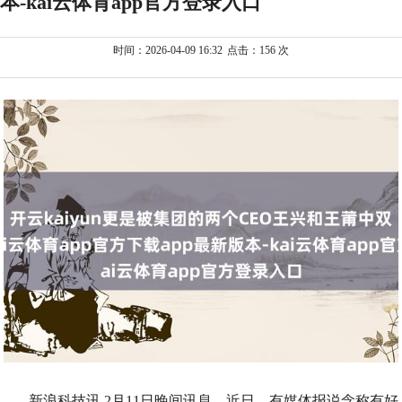
本-kai云体育app官方登录入口
时间：2026-04-09 16:32
点击：156 次
新浪科技讯 2月11日晚间讯息，近日，有媒体报说念称有好