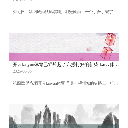
公元日，洛阳城内秋风凄婉。明光殿内，一个手合手寰宇戎马、权倾朝野的男东谈主正缓缓走向他东谈主生的绝顶。他不知谈，几十步以外开云kaiyun体育，天子元子攸也曾将匕首藏在袖中，十几个死士正埋伏在暗处，恭候着这个改变中国历史走向的时刻。 这个男东谈主叫尔朱荣，一个从塞外草原走出的强者，一个险些团结了分裂中国的军事天才，一个要是多活二十年就可能绝对改写隋唐历史的传闻东谈主物。但是，就在这一天，他将死在我方一手扶立的天子手中，死在我方最信任的部下招架之下，死在一场悉心筹谋的宫廷政变之中。 更令东谈主唏
开云kaiyun体育已经堆起了几摞打好的新柴-kai云体育app官方下载app最新版本-kai云体育app官方登录入口
2026-08-06
第四章 造私酒开云kaiyun体育 早晨，望州城的街路上，行东谈主寥寥。 “牧哥儿，咱们作念什么？三狗他们都去城外绑小姐了。” “绑个犊子。” 徐牧附近看了几眼，带着司虎往前走。 即即是银子来得快，他也不念念作念脏了良心的事情。 “牧哥儿，你好似变了个东谈主。” 徐牧莫得答话，惊喜地抬开首，此时，一辆趁早的马车，正歪七扭八地在街路上驶过。 一起之中，洒下了一派酒香气。 “牧哥儿？你怎的又跑神了？” “司虎，跟我走！” “牧哥儿要作念甚？” “作念酒！” 徐牧口吻推进，他才念念起来，古代的酒，用