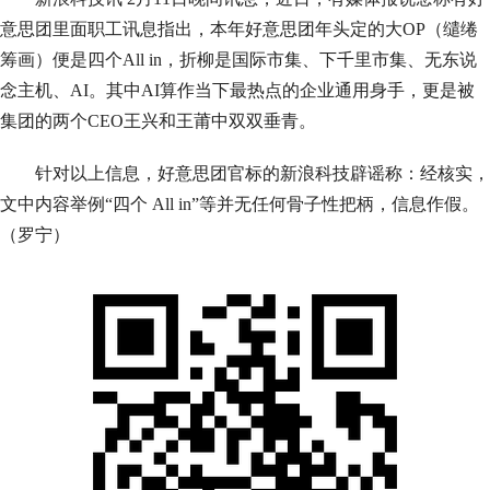
意思团里面职工讯息指出，本年好意思团年头定的大OP（缱绻
筹画）便是四个All in，折柳是国际市集、下千里市集、无东说
念主机、AI。其中AI算作当下最热点的企业通用身手，更是被
集团的两个CEO王兴和王莆中双双垂青。
针对以上信息，好意思团官标的新浪科技辟谣称：经核实，
文中内容举例“四个 All in”等并无任何骨子性把柄，信息作假。
（罗宁）