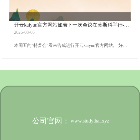
开云kaiyun官方网站如若下一次会议在莫斯科举行-kai云体育app官方下载app最新版本-kai云体育app官方登录入口
2026-08-05
本周五的“特普会”看来告成进行开云kaiyun官方网站。 好意思东时分15日周五好意思股盘后，好意思国总统特朗普与俄罗斯总统普京在好意思国阿拉斯加安克雷奇进行的小规模会谈截至。 据央视新闻，特朗普与普京而后在安克雷奇举行集会新闻发布会。 据央视，普京暗示，畴昔一段技能，好意思俄两边关系相配笨重，依然跌至冷战以来的最低点，这对俄罗斯，也对悉数这个词全国齐是不利的。普京称，已与特朗普设立了相配好的顺利关系，看到了特朗普念念步伐会窒碍本体的意愿，俄罗斯诚挚地但愿俄乌截至窒碍。普京还暗示，他本心特朗普
公司官网：
www.studythai.xyz