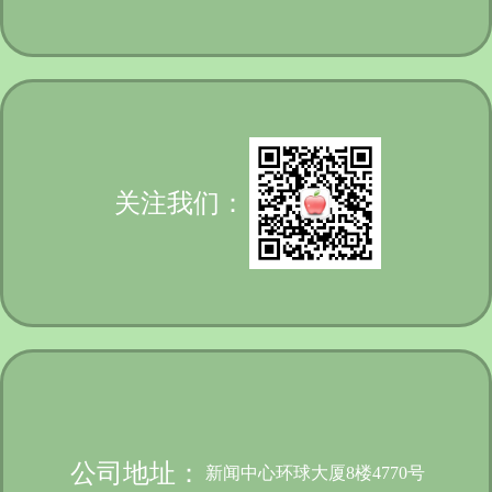
关注我们：
公司地址：
新闻中心环球大厦8楼4770号