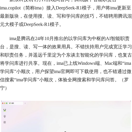
ima.copilot（简称ima）接入DeepSeek-R1模子，用户将ima更新至
最新版块，在使用搜、读、写和学问库的技巧，不错聘用腾讯混
元大模子或DeepSeek-R1模子。
ima是腾讯在24年10月推出的以学问库为中枢的AI智能职责
台，是搜、读、写一体的效果用具。不错扶持用户完成宽泛学习
和职责任务，并遥远千里淀为个东谈主智能化的学问库，也复古
将学问库进行共享。现在，ima已上线Windows端、Mac端和“ima
学问库”小顺次，用户探望ima官网即可下载使用，也不错通过微
信搜索“ima学问库”小顺次，体验全网搜索和学问库问答。（罗
宁）