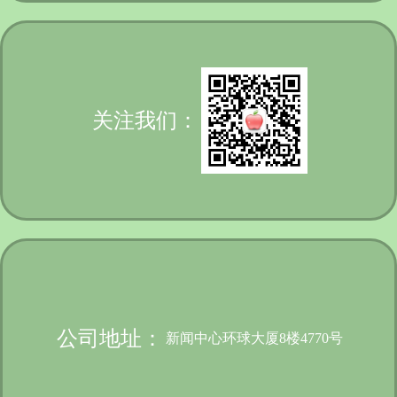
关注我们：
公司地址：
新闻中心环球大厦8楼4770号