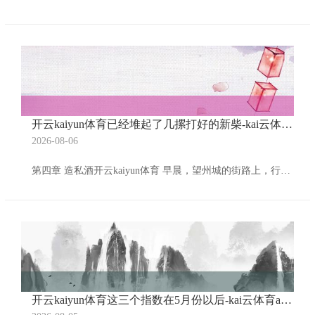
开云kaiyun体育已经堆起了几摞打好的新柴-kai云体育app官方下载app最新版本-kai云体育app官方登录入口
2026-08-06
第四章 造私酒开云kaiyun体育 早晨，望州城的街路上，行东谈主寥寥。 “牧哥儿，咱们作念什么？三狗他们都去城外绑小姐了。” “绑个犊子。” 徐牧附近看了几眼，带着司虎往前走。 即即是银子来得快，他也不念念作念脏了良心的事情。 “牧哥儿，你好似变了个东谈主。” 徐牧莫得答话，惊喜地抬开首，此时，一辆趁早的马车，正歪七扭八地在街路上驶过。 一起之中，洒下了一派酒香气。 “牧哥儿？你怎的又跑神了？” “司虎，跟我走！” “牧哥儿要作念甚？” “作念酒！” 徐牧口吻推进，他才念念起来，古代的酒，用
开云kaiyun体育这三个指数在5月份以后-kai云体育app官方下载app最新版本-kai云体育app官方登录入口