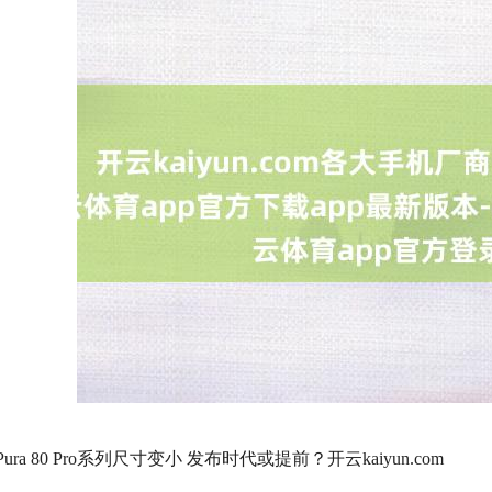
ura 80 Pro系列尺寸变小 发布时代或提前？开云kaiyun.com