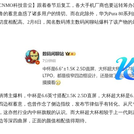
MO科技音尘】跟着春节后复工，各大手机厂商也要运转筹办新品了，
鲁的蓄意蛊惑了诸多用户的情切。而在此除外，华为Pura 80
切度相配高。2月8日，闻名数码博主数码闲聊站爆料了该产物
爆料，中杯是6.6英寸搭配1.5K 2.5D直屏，大杯超大杯是6.7
四边框蓄意，也曾作念了侧边指纹，发布节律似乎有转化。从尺寸来
，这亦然行业内中杯旗舰的认识。而大杯超大杯相较于上一代则从6
边等深四曲屏，正面的颜值相配值得期待。