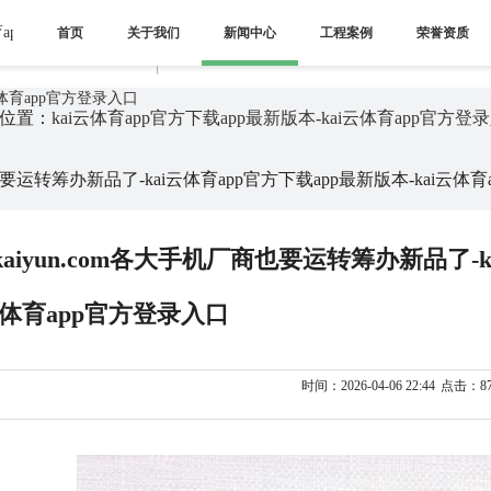
育app官方下载app最新版
首页
关于我们
新闻中心
工程案例
荣誉资质
云体育app官方登录入口
位置：
kai云体育app官方下载app最新版本-kai云体育app官方登
要运转筹办新品了-kai云体育app官方下载app最新版本-kai云体
aiyun.com各大手机厂商也要运转筹办新品了-k
云体育app官方登录入口
时间：2026-04-06 22:44
点击：87