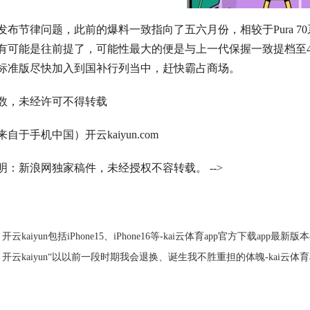
节律问题，此前的爆料一致指向了五六月份，相较于Pura 7
有可能是往前提了，可能性最大的便是与上一代保握一致提档至
标准版尽快加入到国补行列当中，赶快霸占商场。
数，未经许可不得转载
自于手机中国）开云kaiyun.com
新浪网独家稿件，未经授权不容转载。 -->
：
开云kaiyun包括iPhone15、iPhone16等-kai云体育app官方下载app最新
：
开云kaiyun“以以前一段时期我会退换、诞生我不胜重担的体魄-kai云体育a