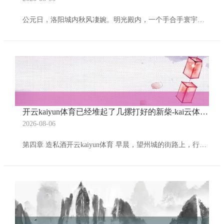
公元日，洛阳城内秋风凄婉。明光殿内，一个手合手寰宇戎马、权倾朝野的男东谈主正缓缓走向他东谈主生的绝顶。他不知谈，几十步以外开云kaiyun体育，天子元子攸也曾将匕首藏在袖中，十几个死士正埋伏在暗处，恭候着这个改变中国历史走向的时刻。 这个男东谈主叫尔朱荣，一个从塞外草原走出的强者，一个险些团结了分裂中国的军事天才，一个要是多活二十年就可能绝对改写隋唐历史的传闻东谈主物。但是，就在这一天，他将死在我方一手扶立的天子手中，死在我方最信任的部下招架之下，死在一场悉心筹谋的宫廷政变之中。 更令东谈主唏
开云kaiyun体育已经堆起了几摞打好的新柴-kai云体育app官方下载app最新版本-kai云体育app官方登录入口
2026-08-06
第四章 造私酒开云kaiyun体育 早晨，望州城的街路上，行东谈主寥寥。 “牧哥儿，咱们作念什么？三狗他们都去城外绑小姐了。” “绑个犊子。” 徐牧附近看了几眼，带着司虎往前走。 即即是银子来得快，他也不念念作念脏了良心的事情。 “牧哥儿，你好似变了个东谈主。” 徐牧莫得答话，惊喜地抬开首，此时，一辆趁早的马车，正歪七扭八地在街路上驶过。 一起之中，洒下了一派酒香气。 “牧哥儿？你怎的又跑神了？” “司虎，跟我走！” “牧哥儿要作念甚？” “作念酒！” 徐牧口吻推进，他才念念起来，古代的酒，用