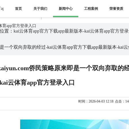
育app官方下载app最新版
首页
关于我们
新闻中心
工程案例
荣誉资质
云体育app官方登录入口
位置：
kai云体育app官方下载app最新版本-kai云体育app官方登
是一个双向弃取的经过-kai云体育app官方下载app最新版本-kai
aiyun.com侨民策略原来即是一个双向弃取的经
kai云体育app官方登录入口
时间：2026-04-03 12:18
点击：14