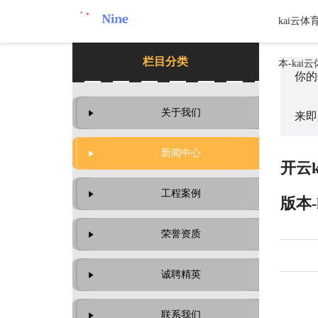
kai云体
栏目分类
本-kai
你的
关于我们
来即
新闻中心
开云k
工程案例
版本-
荣誉资质
诚聘精英
联系我们