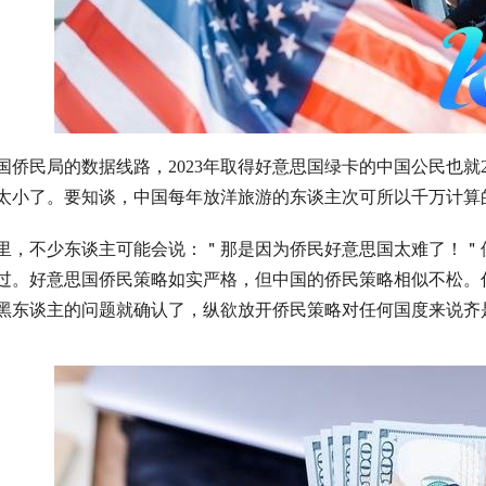
国侨民局的数据线路，2023年取得好意思国绿卡的中国公民也就
太小了。要知谈，中国每年放洋旅游的东谈主次可所以千万计算
里，不少东谈主可能会说：＂那是因为侨民好意思国太难了！＂
过。好意思国侨民策略如实严格，但中国的侨民策略相似不松。
黑东谈主的问题就确认了，纵欲放开侨民策略对任何国度来说齐