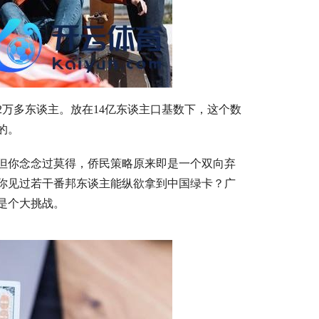
2万多东谈主。放在14亿东谈主口基数下，这个数
的。
但你念念过莫得，侨民策略原来即是一个双向弃
你见过若干番邦东谈主能纵欲拿到中国绿卡？广
是个大挑战。