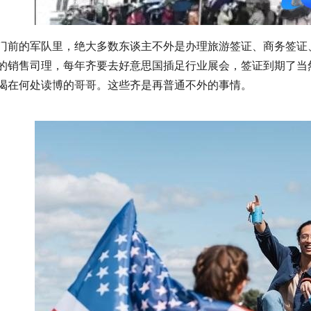
门前的军队里，绝大多数东谈主不外是办理旅游签证、商务签证
的销售司理，每年齐要去好意思国插足行业展会，签证到期了当
谒在何处读博的哥哥。这些齐是再普通不外的事情。