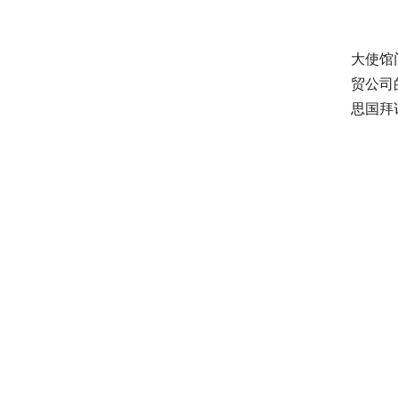
大使馆
贸公司
思国拜