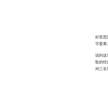
好意思
字委果
说到这
取的经
州三非