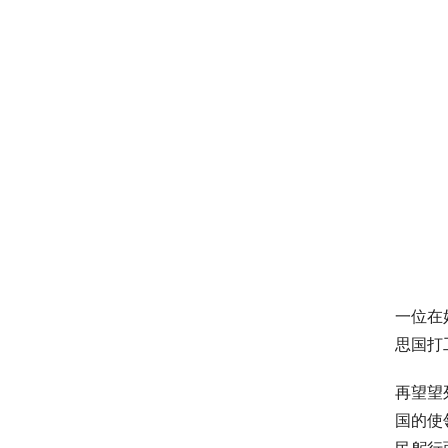
一位在
思国打
再望望
国的使