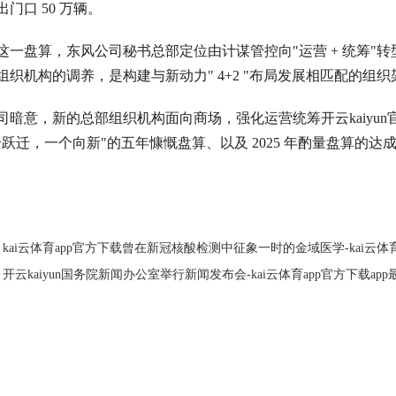
门口 50 万辆。
这一盘算，东风公司秘书总部定位由计谋管控向"运营 + 统筹"
组织机构的调养，是构建与新动力" 4+2 "布局发展相匹配的
司暗意，新的总部组织机构面向商场，强化运营统筹开云kaiyu
个跃迁，一个向新"的五年慷慨盘算、以及 2025 年酌量盘算的
：
kai云体育app官方下载曾在新冠核酸检测中征象一时的金域医学-kai云体育a
：
开云kaiyun国务院新闻办公室举行新闻发布会-kai云体育app官方下载app