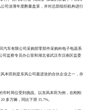
，东风公司淡薄年度酌量盘算，并对总部组织机构进行
风本田汽车有限公司采购部零部件采购科电子电器系
公司监察专员办公室和湖北省武汉市汉南区监委
司东风本田则是东风公司最进攻的合伙企业之一，亦
的市时局位受到挑战。以东风本田为例，在刚刚
 20 多万辆，同比下滑 35.7%。