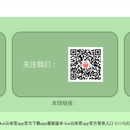
关注我们：
友情链接：
kai云体育app官方下载app最新版本-kai云体育app官方登录入口
RSS地图