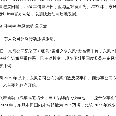
量进展回暖，2024 年销量增长，但与盘算有距离。2025 年
云kaiyun官方网站，以加快激动高质地发展。
者 孙桐桐 每经裁剪 董天意
5 年，东风公司反腐行动抓续激动。
 25 日，东风公司纪委官方账号"患难之交东风"发布音尘称，东
张继宁涉嫌严重作恶，已主动投案，现在正继承国度监委驻东风
察拜谒。
问 2025 年以来，东风公司公布的第扫数反腐事件。而涉事公
年来主要的利润开始。
跟着新动力汽车高速增长，自主品牌的飞快崛起，主流合伙车企
2024 年，东风本田国内末端销量为 39.2 万辆，比较 2023 年减少