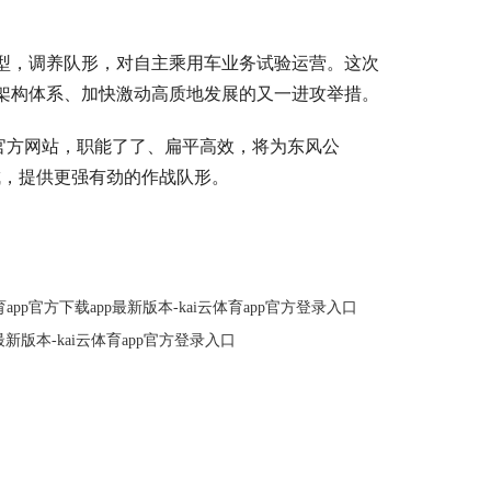
转型，调养队形，对自主乘用车业务试验运营。这次
组织架构体系、加快激动高质地发展的又一进攻举措。
n官方网站，职能了了、扁平高效，将为东风公
达成，提供更强有劲的作战队形。
pp官方下载app最新版本-kai云体育app官方登录入口
最新版本-kai云体育app官方登录入口