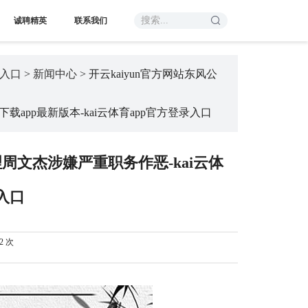
诚聘精英
联系我们
录入口
>
新闻中心
> 开云kaiyun官方网站东风公
app最新版本-kai云体育app官方登录入口
周文杰涉嫌严重职务作恶-kai云体
录入口
2 次