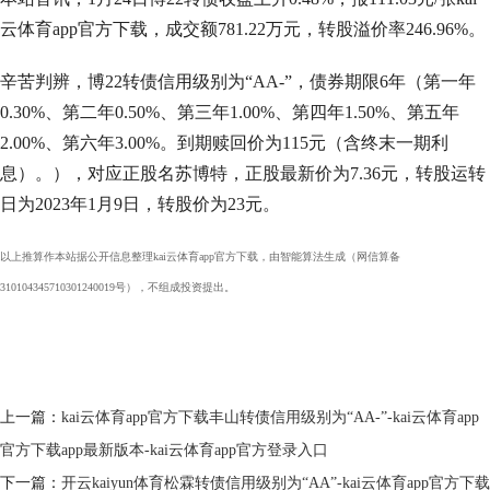
云体育app官方下载，成交额781.22万元，转股溢价率246.96%。
辛苦判辨，博22转债信用级别为“AA-”，债券期限6年（第一年
0.30%、第二年0.50%、第三年1.00%、第四年1.50%、第五年
2.00%、第六年3.00%。到期赎回价为115元（含终末一期利
息）。），对应正股名苏博特，正股最新价为7.36元，转股运转
日为2023年1月9日，转股价为23元。
以上推算作本站据公开信息整理kai云体育app官方下载，由智能算法生成（网信算备
310104345710301240019号），不组成投资提出。
上一篇：
kai云体育app官方下载丰山转债信用级别为“AA-”-kai云体育app
官方下载app最新版本-kai云体育app官方登录入口
下一篇：
开云kaiyun体育松霖转债信用级别为“AA”-kai云体育app官方下载