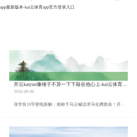
app最新版本-kai云体育app官方登录入口
开云kaiyun像锤子不异一下下敲在他心上-kai云体育app官方下载app最新版本-kai云体育app官方登录入口
2026-08-06
张学良19字密电新解：相称于马云喊话求马化腾救命！开云kaiyun 1936年12月11号的西安，夜里头那叫一个死寂。张学良一个东说念主闷在我方的电台室里，那台德国产的西门子发报机在黯淡的壁灯下，显得颠倒冰冷。他要干什么，没东说念主敢问，就看着他修长的手指在电键上起起落落，敲出了一份只消19个字的电报。 你敢信吗？即是这戋戋19个字，像一颗插足死水潭的炸弹，告成把扫数这个词民国的牌桌给掀了。音讯传到南京，宋好意思龄正在开会，听完下属的转述，色调刷地一下就白了，手掌“啪”地一声拍在桌上。满房子的