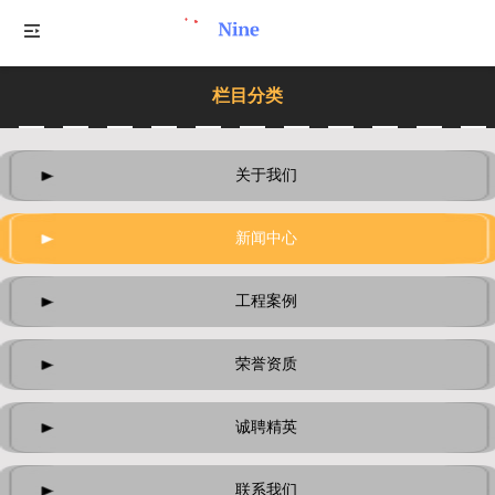
栏目分类
关于我们
新闻中心
工程案例
荣誉资质
诚聘精英
联系我们