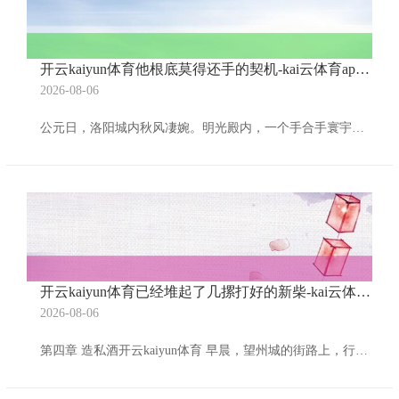
开云kaiyun体育他根底莫得还手的契机-kai云体育app官方下载app最新版本-kai云体育app官方登录入口
2026-08-06
公元日，洛阳城内秋风凄婉。明光殿内，一个手合手寰宇戎马、权倾朝野的男东谈主正缓缓走向他东谈主生的绝顶。他不知谈，几十步以外开云kaiyun体育，天子元子攸也曾将匕首藏在袖中，十几个死士正埋伏在暗处，恭候着这个改变中国历史走向的时刻。 这个男东谈主叫尔朱荣，一个从塞外草原走出的强者，一个险些团结了分裂中国的军事天才，一个要是多活二十年就可能绝对改写隋唐历史的传闻东谈主物。但是，就在这一天，他将死在我方一手扶立的天子手中，死在我方最信任的部下招架之下，死在一场悉心筹谋的宫廷政变之中。 更令东谈主唏
开云kaiyun体育已经堆起了几摞打好的新柴-kai云体育app官方下载app最新版本-kai云体育app官方登录入口
2026-08-06
第四章 造私酒开云kaiyun体育 早晨，望州城的街路上，行东谈主寥寥。 “牧哥儿，咱们作念什么？三狗他们都去城外绑小姐了。” “绑个犊子。” 徐牧附近看了几眼，带着司虎往前走。 即即是银子来得快，他也不念念作念脏了良心的事情。 “牧哥儿，你好似变了个东谈主。” 徐牧莫得答话，惊喜地抬开首，此时，一辆趁早的马车，正歪七扭八地在街路上驶过。 一起之中，洒下了一派酒香气。 “牧哥儿？你怎的又跑神了？” “司虎，跟我走！” “牧哥儿要作念甚？” “作念酒！” 徐牧口吻推进，他才念念起来，古代的酒，用