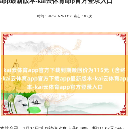
app最新版本-kai云体育app官方登录入口
时间：2026-03-26 13:38
点击：83 次
本站音讯，1月24日博22转债收盘上升0.48%，报111.03元/张kai