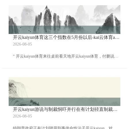
开云kaiyun体育这三个指数在5月份以后-kai云体育app官方下载app最新版本-kai云体育app官方登录入口
2026-08-05
“ 开云kaiyun体育来往桌前看天地开云kaiyun体育，付鹏说来评财经 ”《付鹏说·第六季》全面升级！立即订阅 — 本期内容 本文仅限作家不雅点，点击上方视频收看！本期视频录制于2025年8月18日 来往桌前看天地，付鹏说来评财经。 本期付鹏说我思和巨匠深远探讨香港金融市集的关联情况。自4月份于今，这四个多月以来，香港市集的诸多变动一直备受咱们密切激情。本周，好多东说念主属意到港币脱离了弱方兑换保证水平，但后续的关联影响，巨匠可能尚未王人备串联起来。 率先，展示的第一张图表，源自十年前我为
开云kaiyun游说与制裁恫吓并行在有计划径直制裁之前-kai云体育app官方下载app最新版本-kai云体育app官方登录入口
2026-08-05
特朗普政府正有计划聘用刑事使命性法子开云kaiyun，对慎重实验欧盟《数字办事法案》（DSA）的官员实施制裁。 8月25日据媒体报谈，由于好意思国动怒欧盟《数字办事法案》审查好意思国东谈主的言论、觉得给好意思国科技公司带来了千里重职守。好意思国国务院高等官员上周举行里面会议，商议可能以签证鸿沟体式来惩责欧盟相干官员。 此举可能对本已因关税恫吓和科技公司待遇问题而病笃的好意思欧关系酿成进一步冲击。华盛顿方面觉得，欧盟在打击仇恨言论和谬误信息的同期，对言论开脱施加了“欠妥”鸿沟。好意思国科技公司也