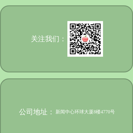
关注我们：
公司地址：
新闻中心环球大厦8楼4770号