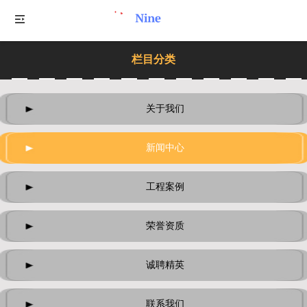
栏目分类
关于我们
新闻中心
工程案例
荣誉资质
诚聘精英
联系我们